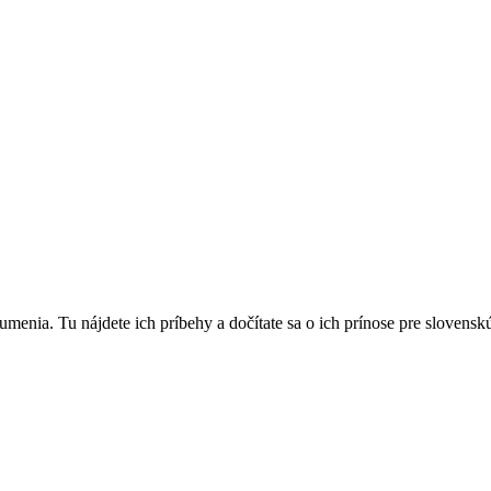
 umenia. Tu nájdete ich príbehy a dočítate sa o ich prínose pre slovens