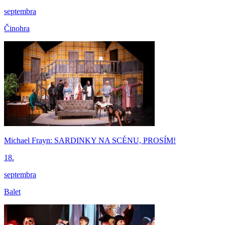
septembra
Činohra
Michael Frayn: SARDINKY NA SCÉNU, PROSÍM!
18.
septembra
Balet