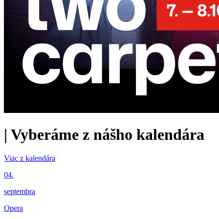
|
Vyberáme z nášho kalendára
Viac z kalendára
04.
septembra
Opera