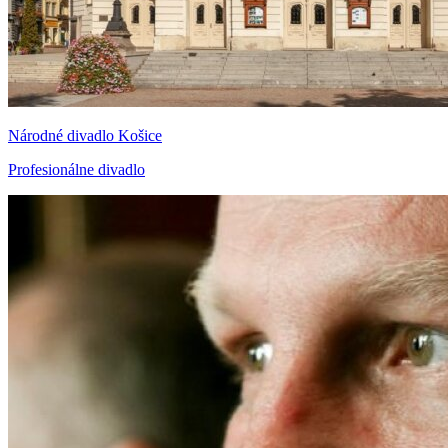
Národné divadlo Košice
Profesionálne divadlo