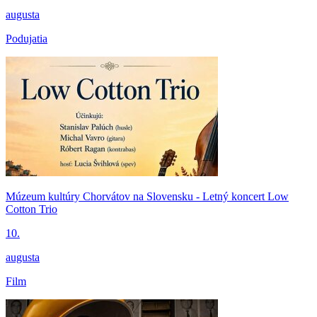
augusta
Podujatia
Múzeum kultúry Chorvátov na Slovensku - Letný koncert Low
Cotton Trio
10.
augusta
Film