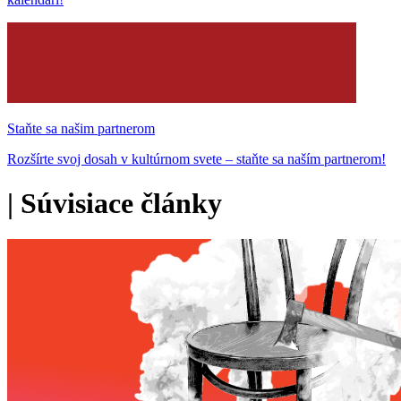
Staňte sa našim partnerom
Rozšírte svoj dosah v kultúrnom svete – staňte sa naším partnerom!
|
Súvisiace články