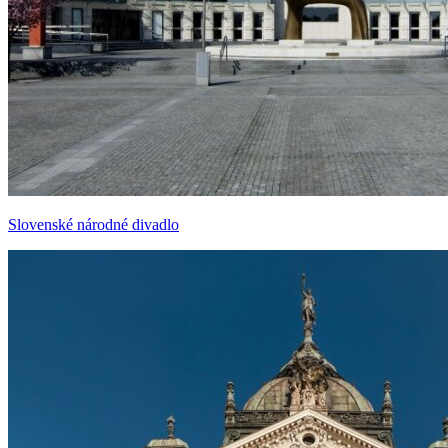
Slovenské národné divadlo