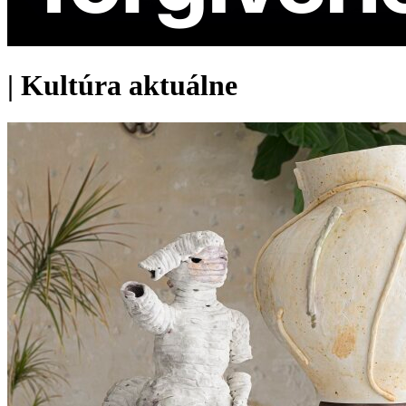
|
Kultúra aktuálne