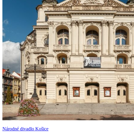
Národné divadlo Košice