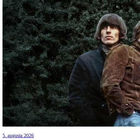
5. augusta 2026