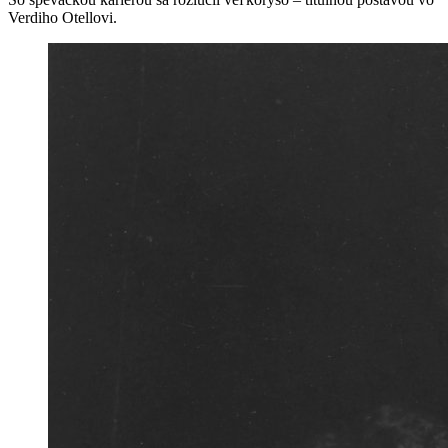
Verdiho Otellovi.