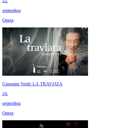
22.
septembra
Opera
Giuseppe Verdi: LA TRAVIATA
24.
septembra
Opera