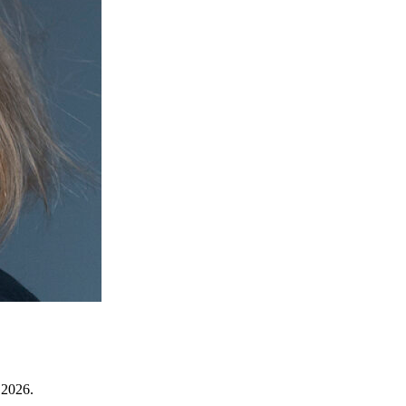
 2026.