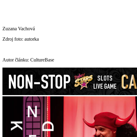
Zuzana Vachová
Zdroj foto: autorka
Autor článku: CultureBase