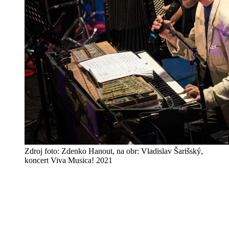
Zdroj foto: Zdenko Hanout, na obr: Vladislav Šarišský,
koncert Viva Musica! 2021