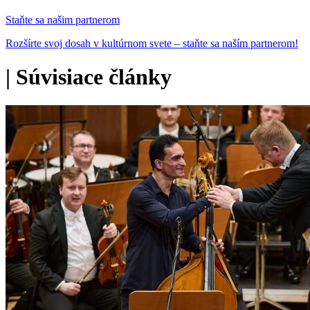
Staňte sa našim partnerom
Rozšírte svoj dosah v kultúrnom svete – staňte sa naším partnerom!
|
Súvisiace články