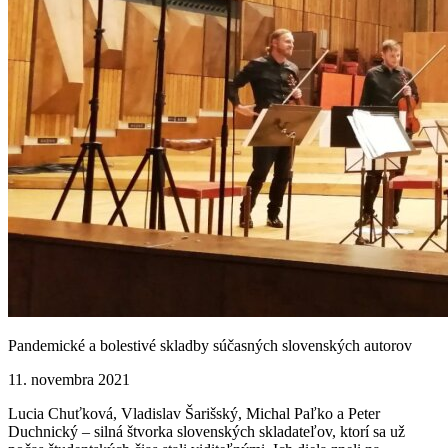
Pandemické a bolestivé skladby súčasných slovenských autorov
11. novembra 2021
Lucia Chuťková, Vladislav Šarišský, Michal Paľko a Peter
Duchnický – silná štvorka slovenských skladateľov, ktorí sa už