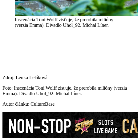
Inscenácia Toni Wolff zisťuje, že prerobila milióny
(verzia Emma). Divadlo Uhol_92. Michal Líner.
Zdroj: Lenka Leláková
Foto: Inscenácia Toni Wolff zisťuje, že prerobila milióny (verzia
Emma). Divadlo Uhol_92. Michal Líner.
Autor článku: CultureBase