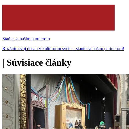
Staňte sa našim partnerom
Rozšírte svoj dosah v kultúrnom svete – staňte sa naším partnerom!
|
Súvisiace články