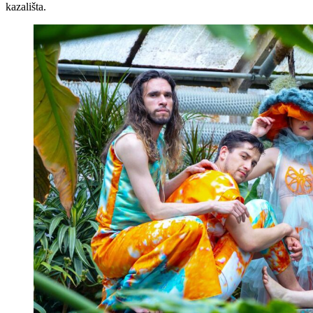
kazališta.