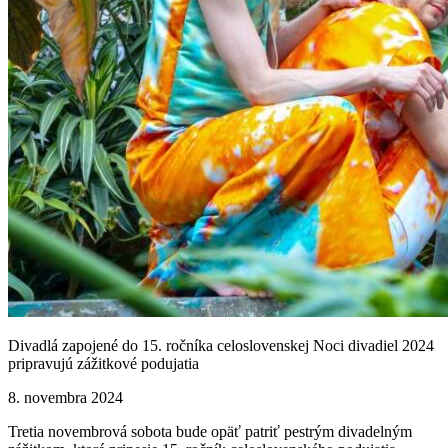
Divadlá zapojené do 15. ročníka celoslovenskej Noci divadiel 2024
pripravujú zážitkové podujatia
8. novembra 2024
Tretia novembrová sobota bude opäť patriť pestrým divadelným