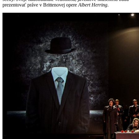
prezentovať práve v Brittenovej opere
Albert Herring
.