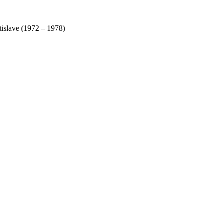
tislave (1972 – 1978)