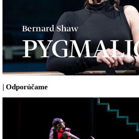
|
Odporúčame