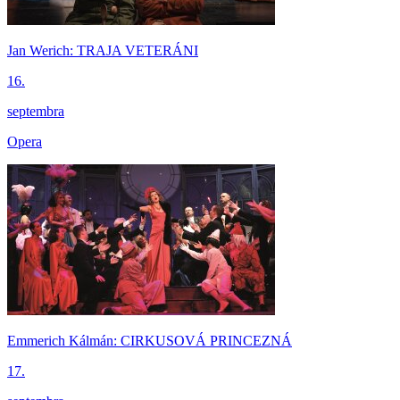
Jan Werich: TRAJA VETERÁNI
16.
septembra
Opera
Emmerich Kálmán: CIRKUSOVÁ PRINCEZNÁ
17.