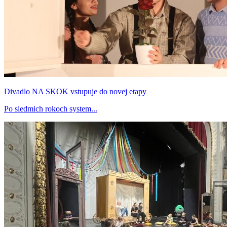
Divadlo NA SKOK vstupuje do novej etapy
Po siedmich rokoch system...