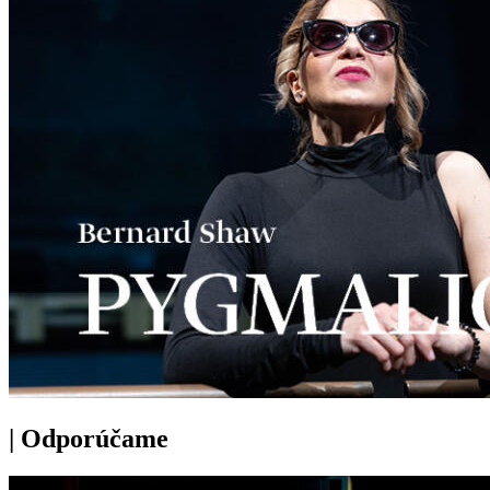
|
Odporúčame