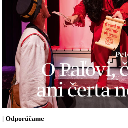
|
Odporúčame