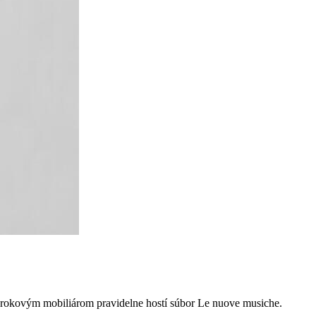
arokovým mobiliárom pravidelne hostí súbor Le nuove musiche.