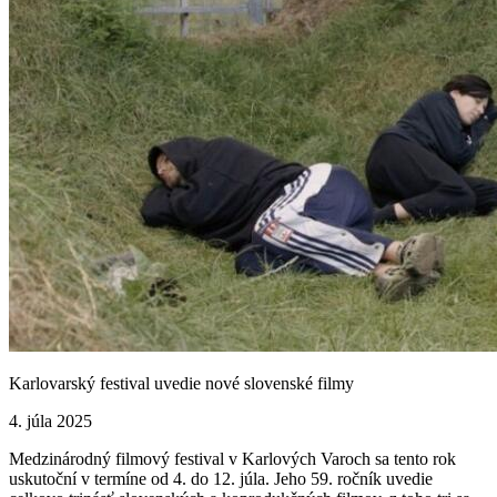
Karlovarský festival uvedie nové slovenské filmy
4. júla 2025
Medzinárodný filmový festival v Karlových Varoch sa tento rok
uskutoční v termíne od 4. do 12. júla. Jeho 59. ročník uvedie