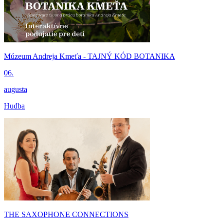
Múzeum Andreja Kmeťa - TAJNÝ KÓD BOTANIKA
06.
augusta
Hudba
THE SAXOPHONE CONNECTIONS