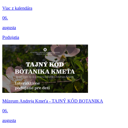
Viac z kalendára
06.
augusta
Podujatia
Múzeum Andreja Kmeťa - TAJNÝ KÓD BOTANIKA
06.
augusta