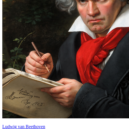
Ludwig van Beethoven