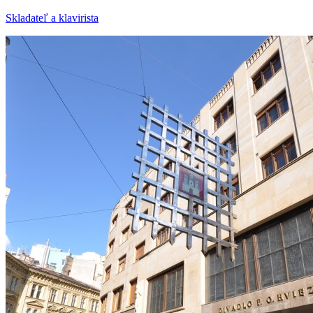
Skladateľ a klavirista