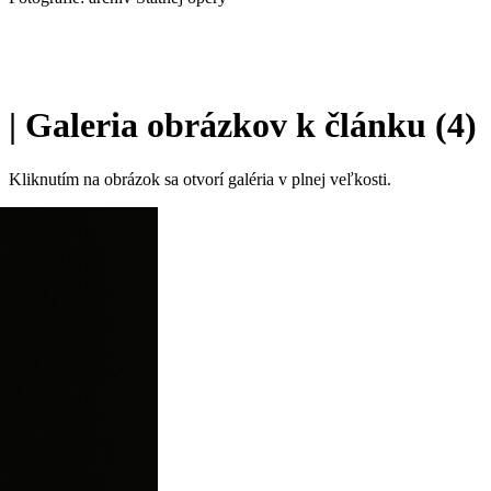
|
Galeria obrázkov k článku (4)
Kliknutím na obrázok sa otvorí galéria v plnej veľkosti.