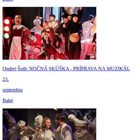
Ondrej Šoth: NOČNÁ SKÚŠKA - PRÍPRAVA NA MUZIKÁL
23.
septembra
Balet