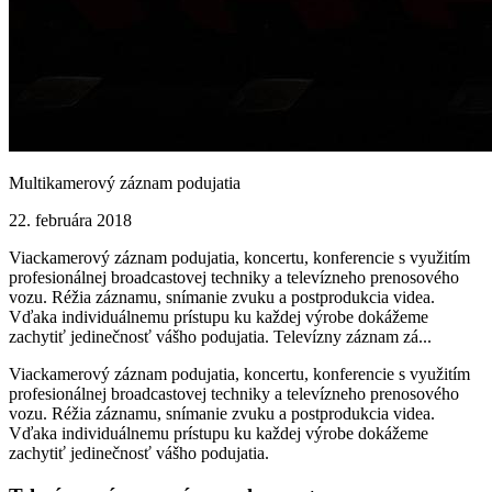
Multikamerový záznam podujatia
22. februára 2018
Viackamerový záznam podujatia, koncertu, konferencie s využitím
profesionálnej broadcastovej techniky a televízneho prenosového
vozu. Réžia záznamu, snímanie zvuku a postprodukcia videa.
Vďaka individuálnemu prístupu ku každej výrobe dokážeme
zachytiť jedinečnosť vášho podujatia. Televízny záznam zá...
Viackamerový záznam podujatia, koncertu, konferencie s využitím
profesionálnej broadcastovej techniky a televízneho prenosového
vozu. Réžia záznamu, snímanie zvuku a postprodukcia videa.
Vďaka individuálnemu prístupu ku každej výrobe dokážeme
zachytiť jedinečnosť vášho podujatia.