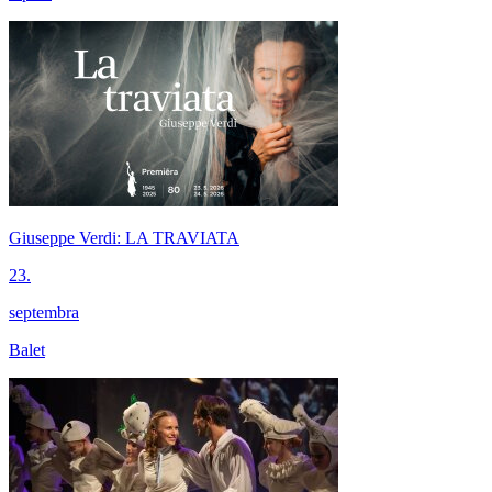
Giuseppe Verdi: LA TRAVIATA
23.
septembra
Balet