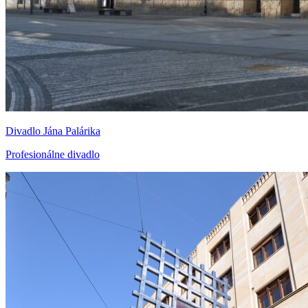
Divadlo Jána Palárika
Profesionálne divadlo