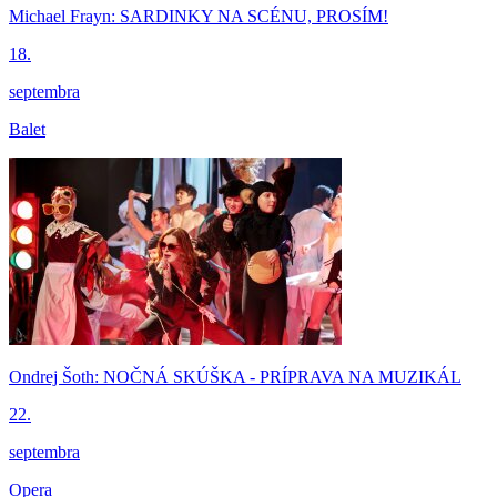
Michael Frayn: SARDINKY NA SCÉNU, PROSÍM!
18.
septembra
Balet
Ondrej Šoth: NOČNÁ SKÚŠKA - PRÍPRAVA NA MUZIKÁL
22.
septembra
Opera