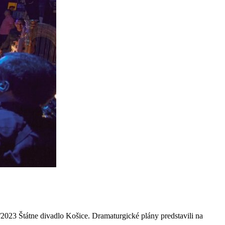
/2023 Štátne divadlo Košice. Dramaturgické plány predstavili na