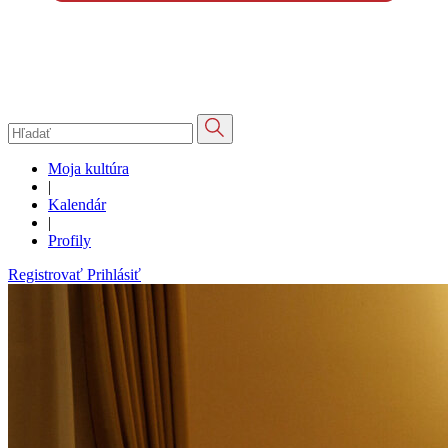
Moja kultúra
|
Kalendár
|
Profily
Registrovať
Prihlásiť