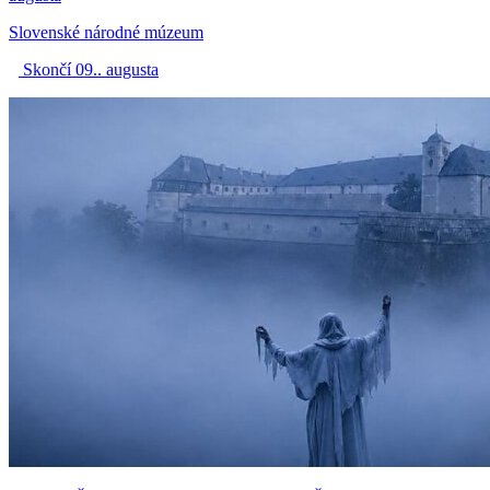
Slovenské národné múzeum
Skončí 09.. augusta