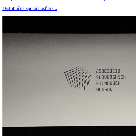
Distribučná spoločnosť As...