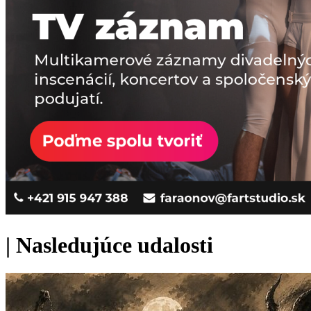
|
Nasledujúce udalosti