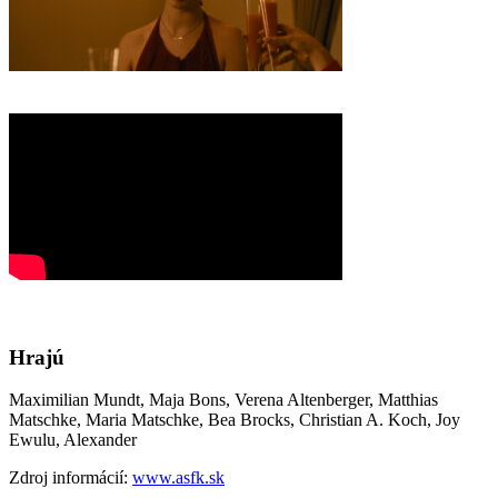
Hrajú
Maximilian Mundt, Maja Bons, Verena Altenberger, Matthias
Matschke, Maria Matschke, Bea Brocks, Christian A. Koch, Joy
Ewulu, Alexander
Zdroj informácií:
www.asfk.sk