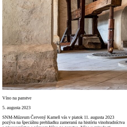
Víno na panstve
5. augusta 2023
SNM-Múzeum Červený Kameň vás v piatok 11. augusta 2023
pozýva na špeciálnu prehliadku zameranú na históriu vinohradníctva