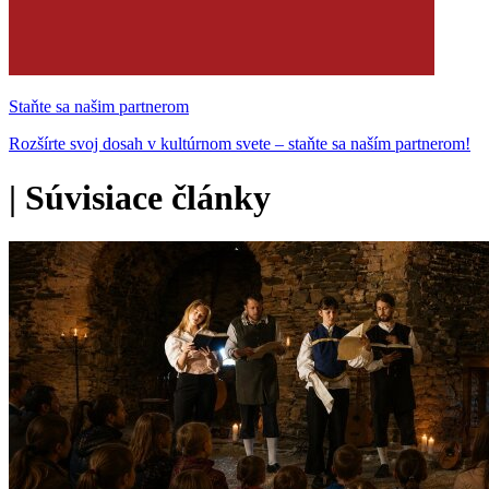
Staňte sa našim partnerom
Rozšírte svoj dosah v kultúrnom svete – staňte sa naším partnerom!
|
Súvisiace články