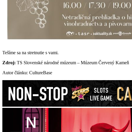
Tešíme sa na stretnutie s vami.
Zdroj:
TS Slovenské národné múzeum – Múzeum Červený Kameň
Autor článku: CultureBase