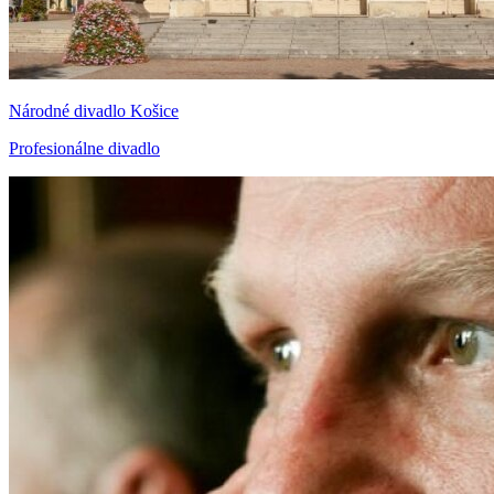
Národné divadlo Košice
Profesionálne divadlo