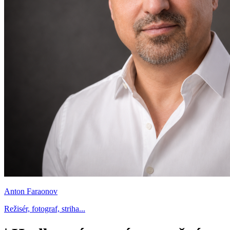
Anton Faraonov
Režisér, fotograf, striha...