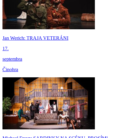
Jan Werich: TRAJA VETERÁNI
17.
septembra
Činohra