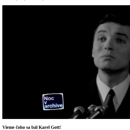
Vieme čoho sa bál Karel Gott!