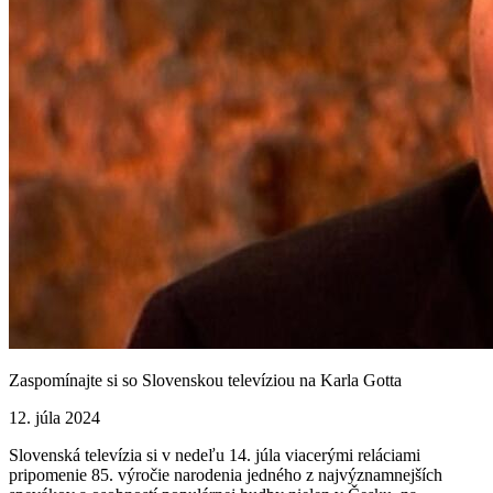
Zaspomínajte si so Slovenskou televíziou na Karla Gotta
12. júla 2024
Slovenská televízia si v nedeľu 14. júla viacerými reláciami
pripomenie 85. výročie narodenia jedného z najvýznamnejších