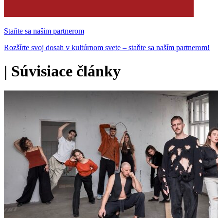
Staňte sa našim partnerom
Rozšírte svoj dosah v kultúrnom svete – staňte sa naším partnerom!
|
Súvisiace články