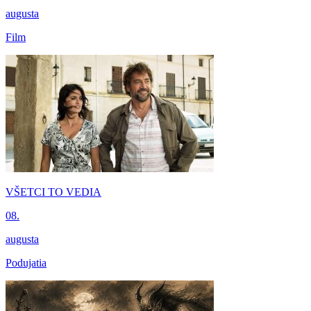
augusta
Film
VŠETCI TO VEDIA
08.
augusta
Podujatia