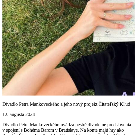
Divadlo Petra Mankoveckého a jeho nový projekt Čitateľský Kľud
12. augusta 2024
Divadlo Petra Mankoveckého uvádza pestré divadelné predstavenia
v spojení s Bohéma Barom v Bratislave. Na konte majú hry ako