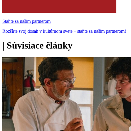
Staňte sa našim partnerom
Rozšírte svoj dosah v kultúrnom svete – staňte sa naším partnerom!
|
Súvisiace články