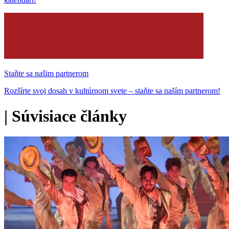
Staňte sa našim partnerom
Rozšírte svoj dosah v kultúrnom svete – staňte sa naším partnerom!
|
Súvisiace články