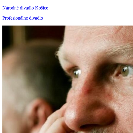
Národné divadlo Košice
Profesionálne divadlo