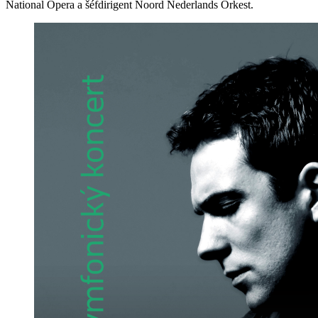
National Opera a šéfdirigent Noord Nederlands Orkest.