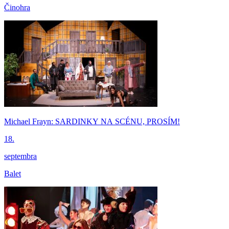
Činohra
Michael Frayn: SARDINKY NA SCÉNU, PROSÍM!
18.
septembra
Balet