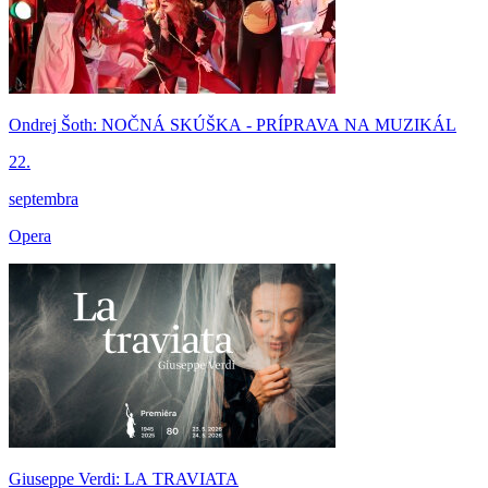
Ondrej Šoth: NOČNÁ SKÚŠKA - PRÍPRAVA NA MUZIKÁL
22.
septembra
Opera
Giuseppe Verdi: LA TRAVIATA