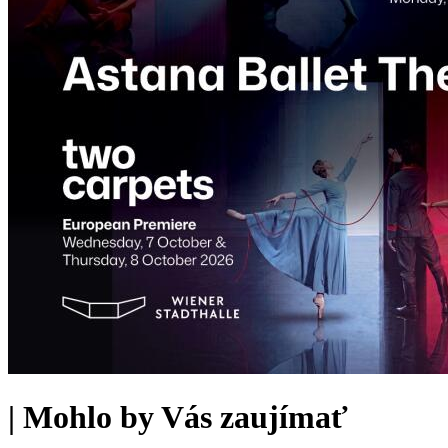
|
Mohlo by Vás zaujímať