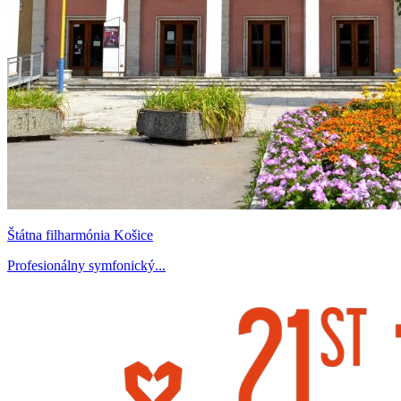
Štátna filharmónia Košice
Profesionálny symfonický...