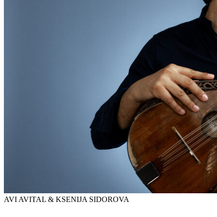
AVI AVITAL & KSENIJA SIDOROVA