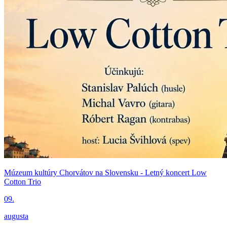
Múzeum kultúry Chorvátov na Slovensku - Letný koncert Low
Cotton Trio
09.
augusta