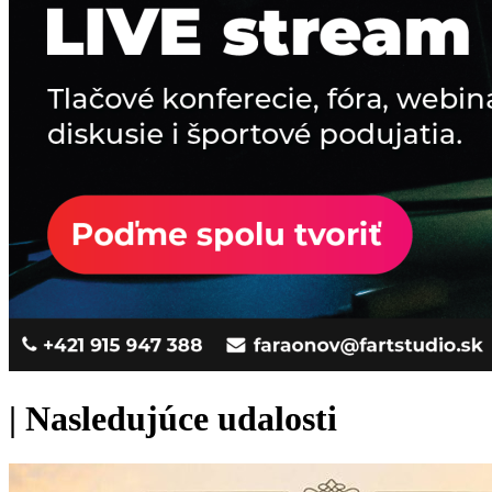
|
Nasledujúce udalosti