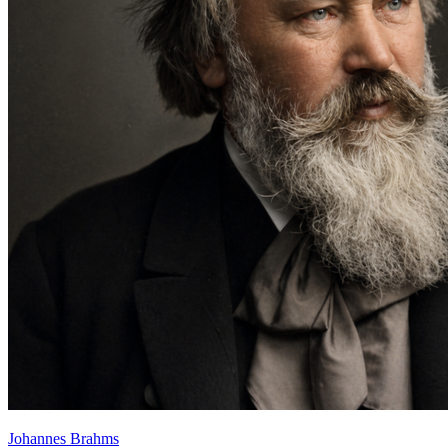
Johannes Brahms