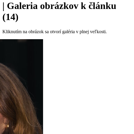
|
Galeria obrázkov k článku
(14)
Kliknutím na obrázok sa otvorí galéria v plnej veľkosti.