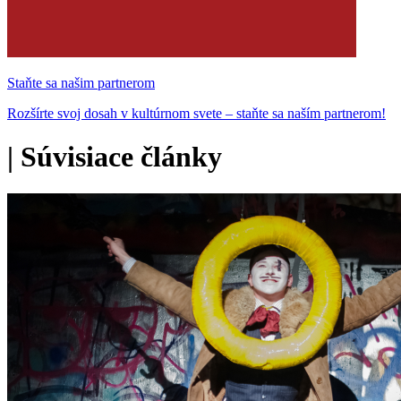
Staňte sa našim partnerom
Rozšírte svoj dosah v kultúrnom svete – staňte sa naším partnerom!
|
Súvisiace články