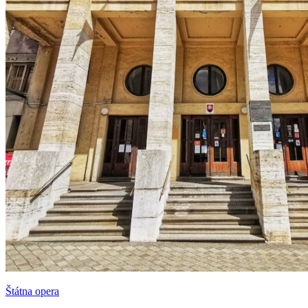
Štátna opera