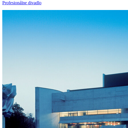
Profesionálne divadlo