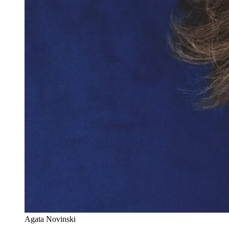
Agata Novinski