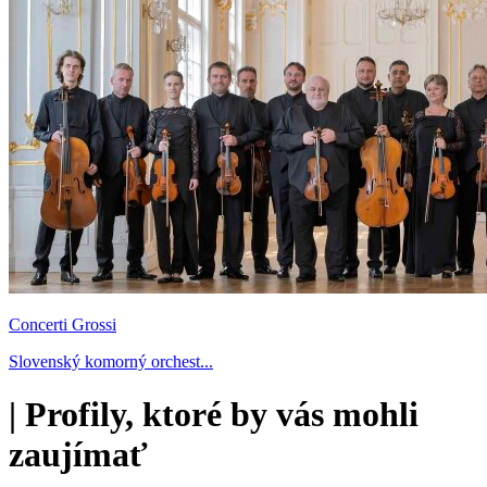
Concerti Grossi
Slovenský komorný orchest...
|
Profily, ktoré by vás mohli
zaujímať