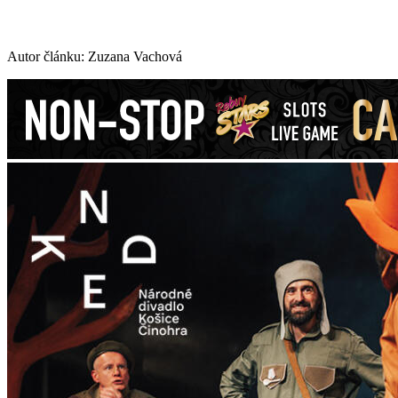
Autor článku: Zuzana Vachová