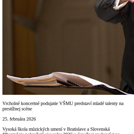
Vrcholné koncertné podujatie VŠMU predstaví mladé talenty na
prestížnej scéne
25. februára 2026
Vysoká škola múzických umení v Bratislave a Slovenská