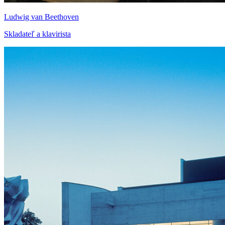
Ludwig van Beethoven
Skladateľ a klavirista