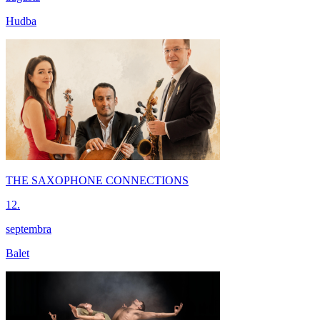
Hudba
THE SAXOPHONE CONNECTIONS
12.
septembra
Balet