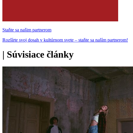
Staňte sa našim partnerom
Rozšírte svoj dosah v kultúrnom svete – staňte sa naším partnerom!
|
Súvisiace články