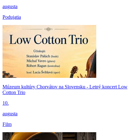
augusta
Podujatia
Múzeum kultúry Chorvátov na Slovensku - Letný koncert Low
Cotton Trio
10.
augusta
Film