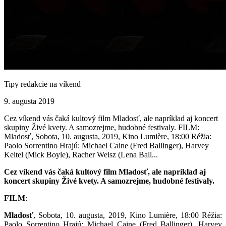
Tipy redakcie na víkend
9. augusta 2019
Cez víkend vás čaká kultový film Mladosť, ale napríklad aj koncert
skupiny Živé kvety. A samozrejme, hudobné festivaly. FILM:
Mladosť, Sobota, 10. augusta, 2019, Kino Lumière, 18:00 Réžia:
Paolo Sorrentino Hrajú: Michael Caine (Fred Ballinger), Harvey
Keitel (Mick Boyle), Racher Weisz (Lena Ball...
Cez víkend vás čaká kultový film Mladosť, ale napríklad aj
koncert skupiny Živé kvety. A samozrejme, hudobné festivaly.
FILM
:
Mladosť
, Sobota, 10. augusta, 2019, Kino Lumière, 18:00 Réžia:
Paolo Sorrentino Hrajú: Michael Caine (Fred Ballinger), Harvey