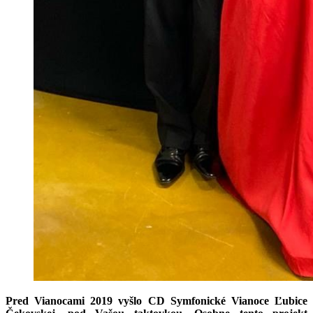
Pred Vianocami 2019 vyšlo CD Symfonické Vianoce Ľubice