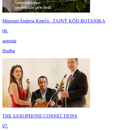
Múzeum Andreja Kmeťa - TAJNÝ KÓD BOTANIKA
06.
augusta
Hudba
THE SAXOPHONE CONNECTIONS
07.