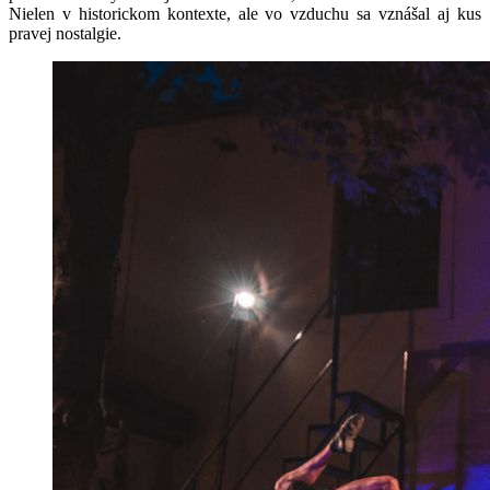
Nielen v historickom kontexte, ale vo vzduchu sa vznášal aj kus
pravej nostalgie.