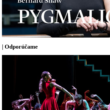
|
Odporúčame