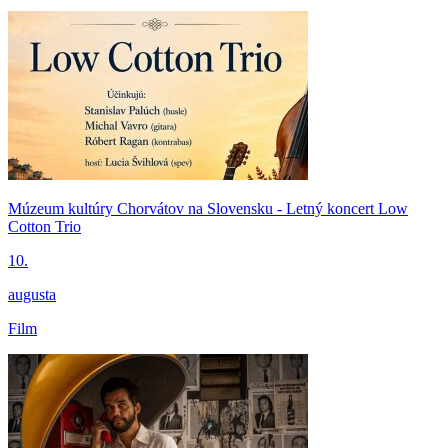
Múzeum kultúry Chorvátov na Slovensku - Letný koncert Low
Cotton Trio
10.
augusta
Film