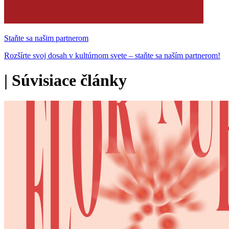
Staňte sa našim partnerom
Rozšírte svoj dosah v kultúrnom svete – staňte sa naším partnerom!
|
Súvisiace články