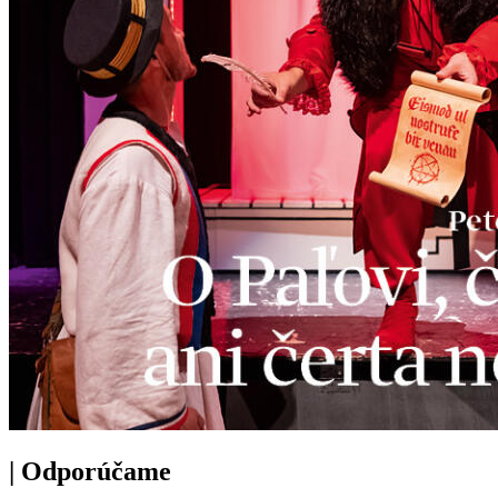
|
Odporúčame