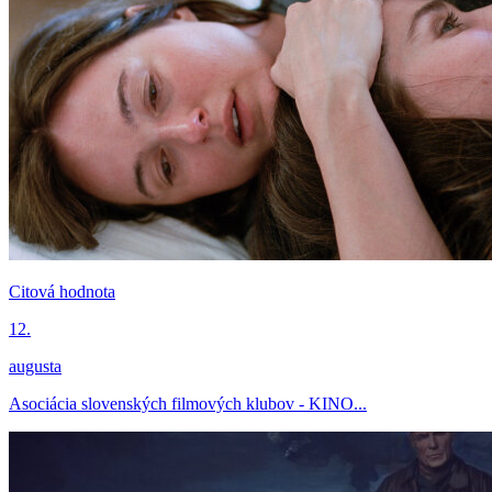
Citová hodnota
12.
augusta
Asociácia slovenských filmových klubov - KINO...