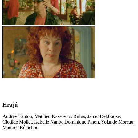
Hrajú
Audrey Tautou, Mathieu Kassovitz, Rufus, Jamel Debbouze,
Clotilde Mollet, Isabelle Nanty, Dominique Pinon, Yolande Moreau,
Maurice Bénichou