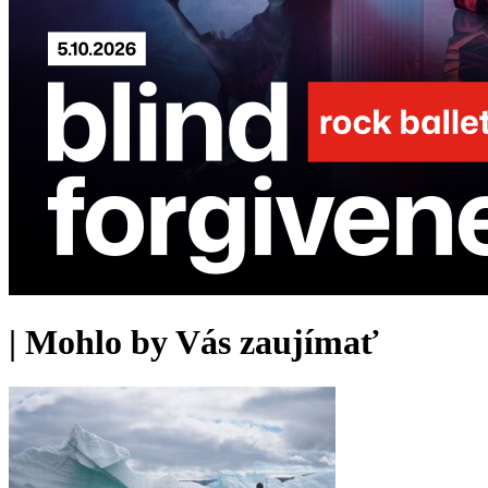
|
Mohlo by Vás zaujímať