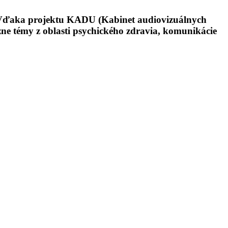
 Vďaka projektu KADU (Kabinet audiovizuálnych
ne témy z oblasti psychického zdravia, komunikácie