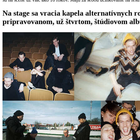
Na stage sa vracia kapela alternatívnych
pripravovanom, už štvrtom, štúdiovom a