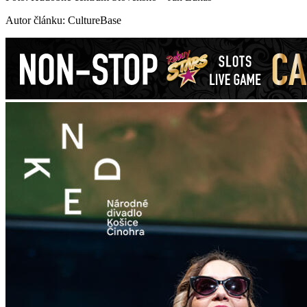
Autor článku: CultureBase