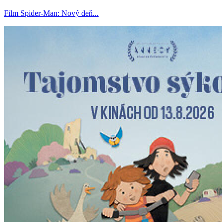
Film Spider-Man: Nový deň...