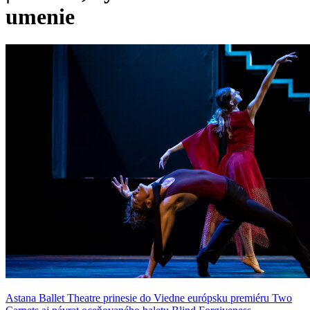
umenie
Astana Ballet Theatre prinesie do Viedne európsku premiéru Two