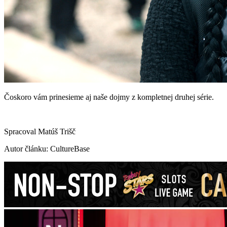
Čoskoro vám prinesieme aj naše dojmy z kompletnej druhej série.
Spracoval Matúš Trišč
Autor článku: CultureBase