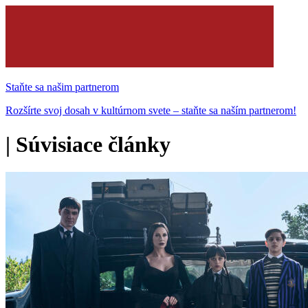
Staňte sa našim partnerom
Rozšírte svoj dosah v kultúrnom svete – staňte sa naším partnerom!
|
Súvisiace články