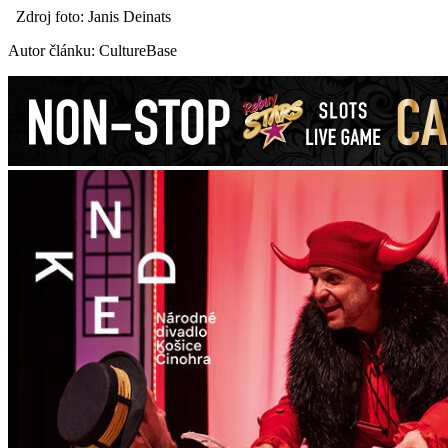
Zdroj foto: Janis Deinats
Autor článku: CultureBase