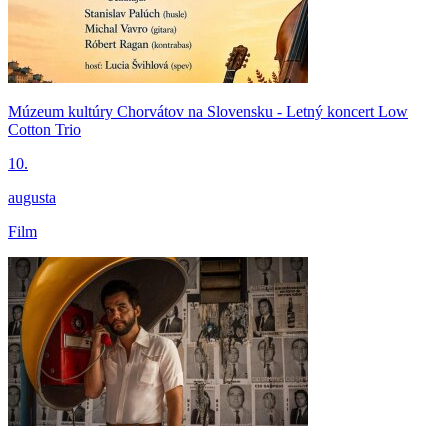
Múzeum kultúry Chorvátov na Slovensku - Letný koncert Low
Cotton Trio
10.
augusta
Film