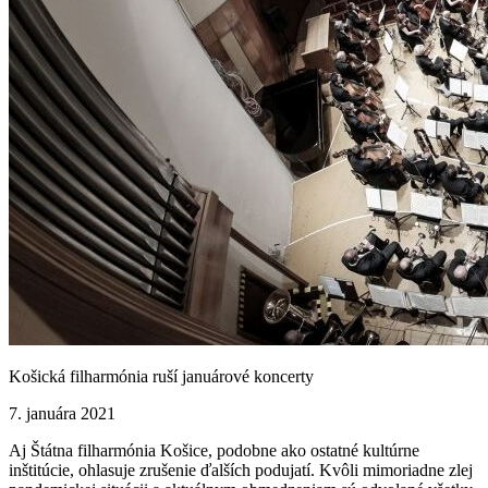
Košická filharmónia ruší januárové koncerty
7. januára 2021
Aj Štátna filharmónia Košice, podobne ako ostatné kultúrne
inštitúcie, ohlasuje zrušenie ďalších podujatí. Kvôli mimoriadne zlej