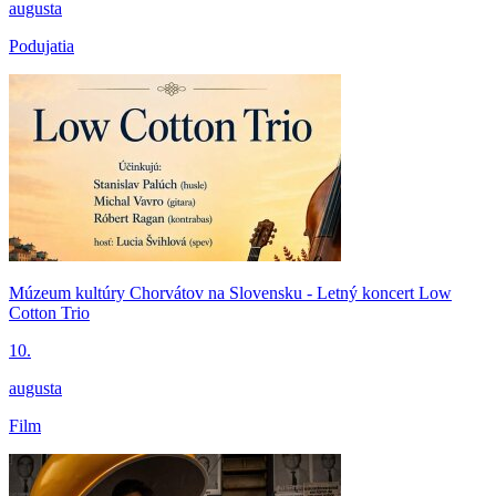
augusta
Podujatia
Múzeum kultúry Chorvátov na Slovensku - Letný koncert Low
Cotton Trio
10.
augusta
Film