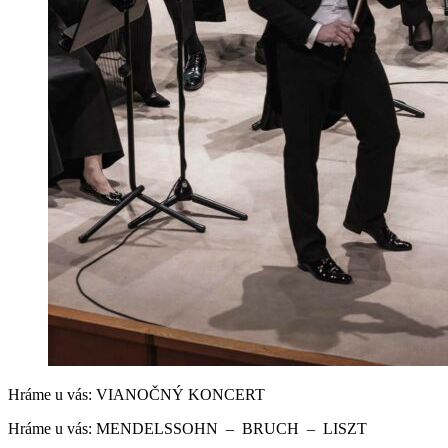
Hráme u vás: VIANOČNÝ KONCERT
Hráme u vás: MENDELSSOHN – BRUCH – LISZT